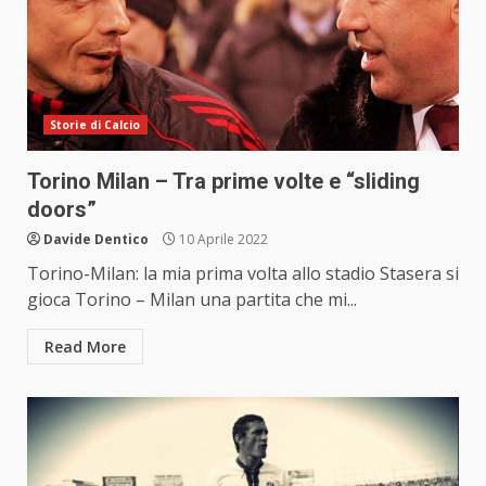
Storie di Calcio
Torino Milan – Tra prime volte e “sliding
doors”
Davide Dentico
10 Aprile 2022
Torino-Milan: la mia prima volta allo stadio Stasera si
gioca Torino – Milan una partita che mi...
Read More