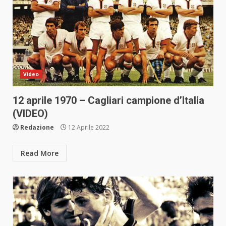
Video
12 aprile 1970 – Cagliari campione d’Italia
(VIDEO)
Redazione
12 Aprile 2022
Read More