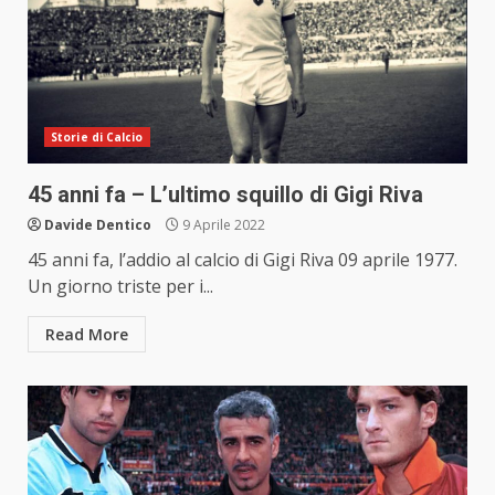
Storie di Calcio
45 anni fa – L’ultimo squillo di Gigi Riva
Davide Dentico
9 Aprile 2022
45 anni fa, l’addio al calcio di Gigi Riva 09 aprile 1977.
Un giorno triste per i...
Read More