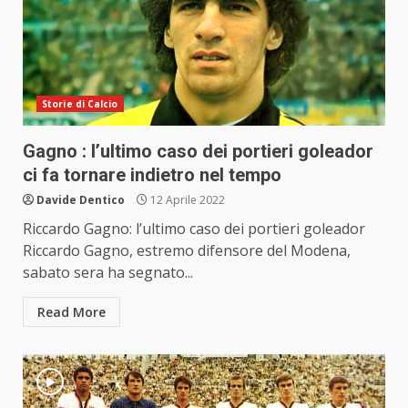
Storie di Calcio
Gagno : l’ultimo caso dei portieri goleador
ci fa tornare indietro nel tempo
Davide Dentico
12 Aprile 2022
Riccardo Gagno: l’ultimo caso dei portieri goleador
Riccardo Gagno, estremo difensore del Modena,
sabato sera ha segnato...
Read More