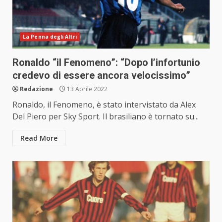
La Penna degli Altri
Ronaldo “il Fenomeno”: “Dopo l’infortunio
credevo di essere ancora velocissimo”
Redazione
13 Aprile 2022
Ronaldo, il Fenomeno, è stato intervistato da Alex
Del Piero per Sky Sport. Il brasiliano è tornato su...
Read More