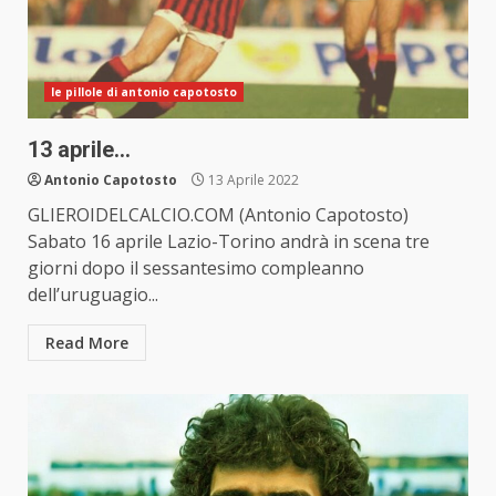
le pillole di antonio capotosto
13 aprile…
Antonio Capotosto
13 Aprile 2022
GLIEROIDELCALCIO.COM (Antonio Capotosto)
Sabato 16 aprile Lazio-Torino andrà in scena tre
giorni dopo il sessantesimo compleanno
dell’uruguagio...
Read More