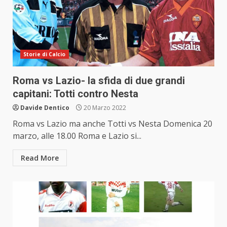
Storie di Calcio
Roma vs Lazio- la sfida di due grandi
capitani: Totti contro Nesta
Davide Dentico
20 Marzo 2022
Roma vs Lazio ma anche Totti vs Nesta Domenica 20
marzo, alle 18.00 Roma e Lazio si...
Read More