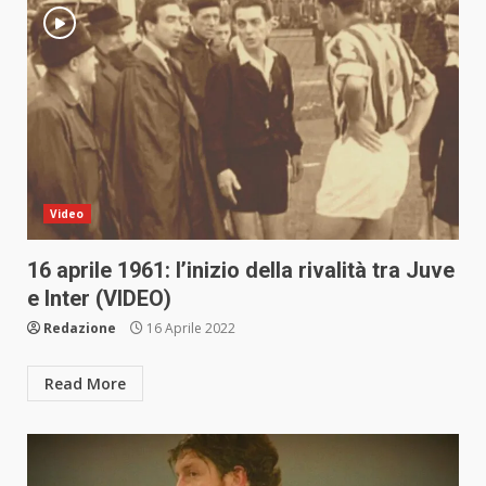
Video
16 aprile 1961: l’inizio della rivalità tra Juve
e Inter (VIDEO)
Redazione
16 Aprile 2022
Read More