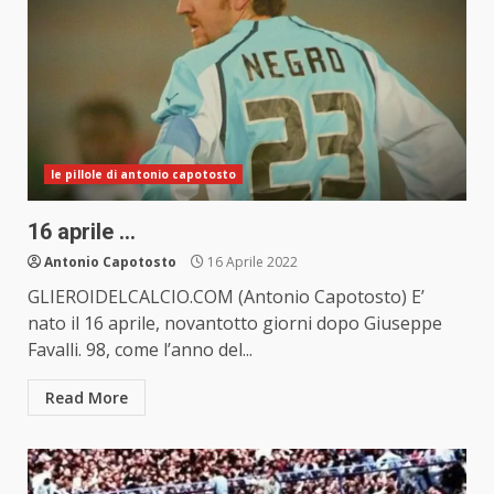
le pillole di antonio capotosto
16 aprile …
Antonio Capotosto
16 Aprile 2022
GLIEROIDELCALCIO.COM (Antonio Capotosto) E’
nato il 16 aprile, novantotto giorni dopo Giuseppe
Favalli. 98, come l’anno del...
Read More