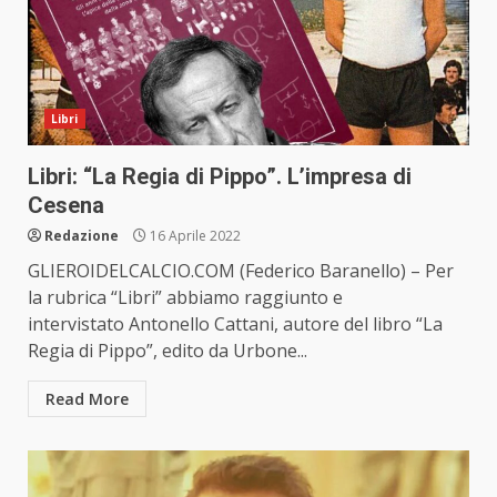
Libri
Libri: “La Regia di Pippo”. L’impresa di
Cesena
Redazione
16 Aprile 2022
GLIEROIDELCALCIO.COM (Federico Baranello) – Per
la rubrica “Libri” abbiamo raggiunto e
intervistato Antonello Cattani, autore del libro “La
Regia di Pippo”, edito da Urbone...
Read More