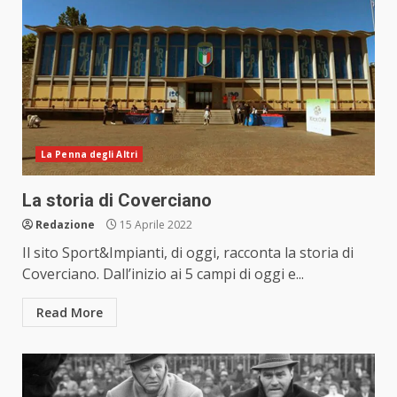
La Penna degli Altri
La storia di Coverciano
Redazione
15 Aprile 2022
Il sito Sport&Impianti, di oggi, racconta la storia di
Coverciano. Dall’inizio ai 5 campi di oggi e...
Read More