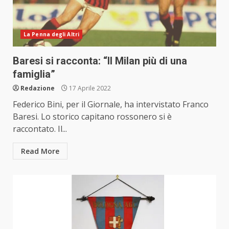
La Penna degli Altri
Baresi si racconta: “Il Milan più di una
famiglia”
Redazione
17 Aprile 2022
Federico Bini, per il Giornale, ha intervistato Franco
Baresi. Lo storico capitano rossonero si è
raccontato. Il...
Read More