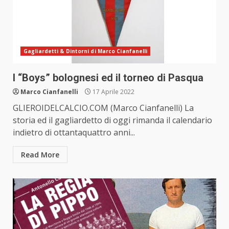
Gagliardetti & Dintorni di Marco Cianfanelli
I “Boys” bolognesi ed il torneo di Pasqua
Marco Cianfanelli
17 Aprile 2022
GLIEROIDELCALCIO.COM (Marco Cianfanelli) La
storia ed il gagliardetto di oggi rimanda il calendario
indietro di ottantaquattro anni...
Read More