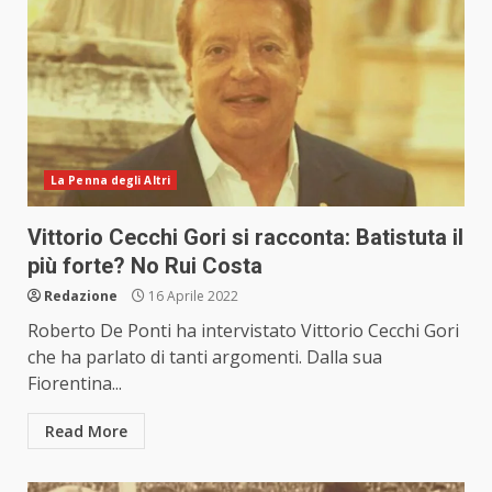
La Penna degli Altri
Vittorio Cecchi Gori si racconta: Batistuta il
più forte? No Rui Costa
Redazione
16 Aprile 2022
Roberto De Ponti ha intervistato Vittorio Cecchi Gori
che ha parlato di tanti argomenti. Dalla sua
Fiorentina...
Read More