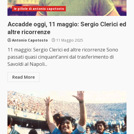
le pillole di antonio capotosto
Accadde oggi, 11 maggio: Sergio Clerici ed
altre ricorrenze
Antonio Capotosto
11 Maggio 2025
11 maggio: Sergio Clerici ed altre ricorrenze Sono
passati quasi cinquant’anni dal trasferimento di
Savoldi al Napoli...
Read More