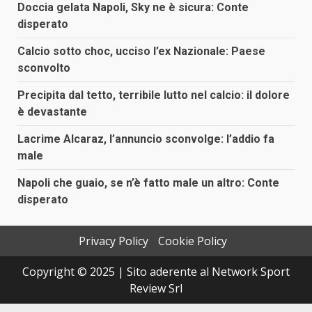
Doccia gelata Napoli, Sky ne è sicura: Conte
disperato
Calcio sotto choc, ucciso l’ex Nazionale: Paese
sconvolto
Precipita dal tetto, terribile lutto nel calcio: il dolore
è devastante
Lacrime Alcaraz, l’annuncio sconvolge: l’addio fa
male
Napoli che guaio, se n’è fatto male un altro: Conte
disperato
Privacy Policy
Cookie Policy
Copyright © 2025 | Sito aderente al Network Sport
Review Srl