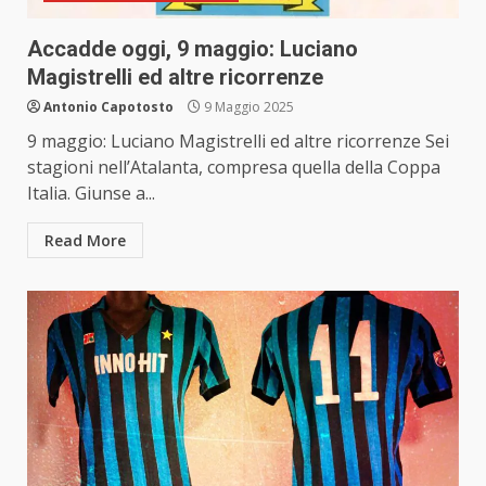
Accadde oggi, 9 maggio: Luciano
Magistrelli ed altre ricorrenze
Antonio Capotosto
9 Maggio 2025
9 maggio: Luciano Magistrelli ed altre ricorrenze Sei
stagioni nell’Atalanta, compresa quella della Coppa
Italia. Giunse a...
Read More