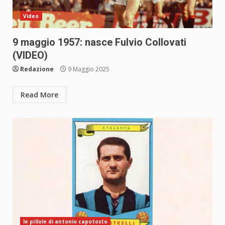
Video
9 maggio 1957: nasce Fulvio Collovati
(VIDEO)
Redazione
9 Maggio 2025
Read More
le pillole di antonio capotosto