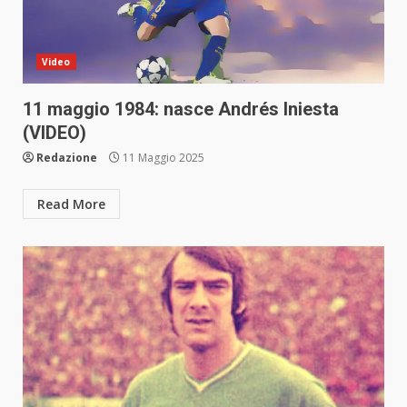
Video
11 maggio 1984: nasce Andrés Iniesta
(VIDEO)
Redazione
11 Maggio 2025
Read More