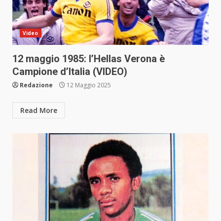
Video
12 maggio 1985: l’Hellas Verona è
Campione d’Italia (VIDEO)
Redazione
12 Maggio 2025
Read More