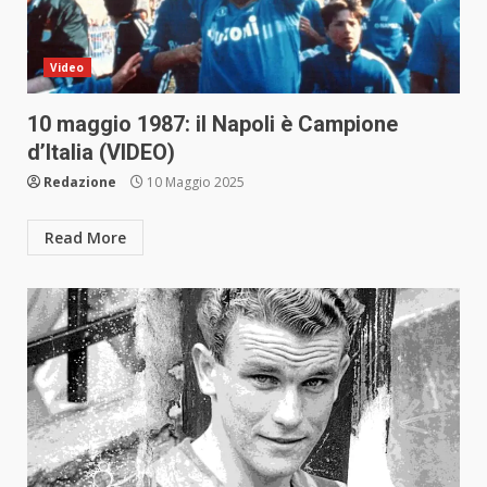
Video
10 maggio 1987: il Napoli è Campione
d’Italia (VIDEO)
Redazione
10 Maggio 2025
Read More