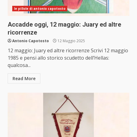
le pillole di antonio capotosto
Accadde oggi, 12 maggio: Juary ed altre
ricorrenze
Antonio Capotosto
12 Maggio 2025
12 maggio: Juary ed altre ricorrenze Scrivi 12 maggio
1985 e pensi allo storico scudetto dell’Hellas:
qualcosa...
Read More