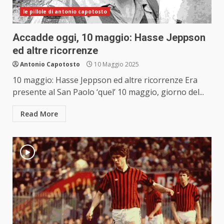
le pillole di antonio capotosto
Accadde oggi, 10 maggio: Hasse Jeppson
ed altre ricorrenze
Antonio Capotosto
10 Maggio 2025
10 maggio: Hasse Jeppson ed altre ricorrenze Era
presente al San Paolo ‘quel’ 10 maggio, giorno del...
Read More