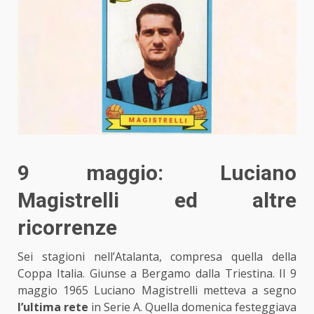
9 maggio: Luciano
Magistrelli ed altre
ricorrenze
Sei stagioni nell’Atalanta, compresa quella della
Coppa Italia. Giunse a Bergamo dalla Triestina. Il 9
maggio 1965 Luciano Magistrelli metteva a segno
l’ultima rete
in Serie A. Quella domenica festeggiava