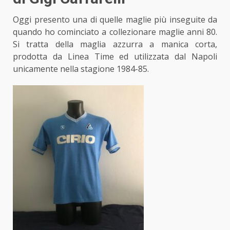
Oggi presento una di quelle maglie più inseguite da
quando ho cominciato a collezionare maglie anni 80.
Si tratta della maglia azzurra a manica corta,
prodotta da Linea Time ed utilizzata dal Napoli
unicamente nella stagione 1984-85.