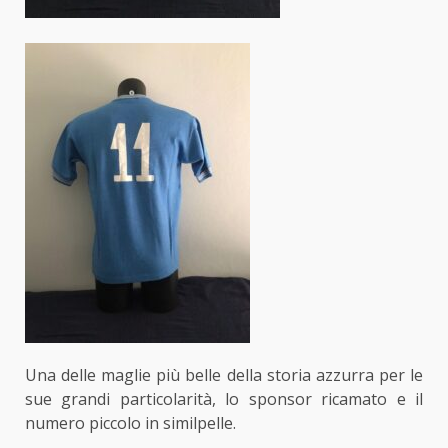
Una delle maglie più belle della storia azzurra per le
sue grandi particolarità, lo sponsor ricamato e il
numero piccolo in similpelle.