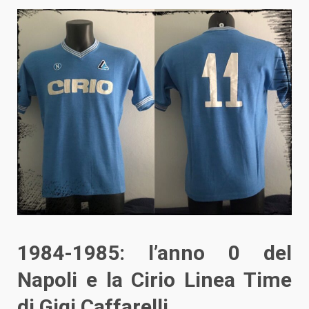
1984-1985: l’anno 0 del
Napoli e la Cirio Linea Time
di Gigi Caffarelli