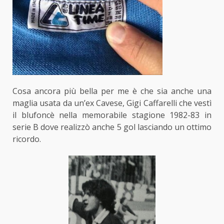
Cosa ancora più bella per me è che sia anche una
maglia usata da un’ex Cavese, Gigi Caffarelli che vestì
il blufoncè nella memorabile stagione 1982-83 in
serie B dove realizzò anche 5 gol lasciando un ottimo
ricordo.