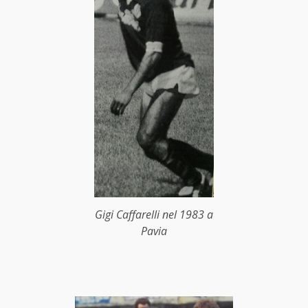
Gigi Caffarelli nel 1983 a
Pavia