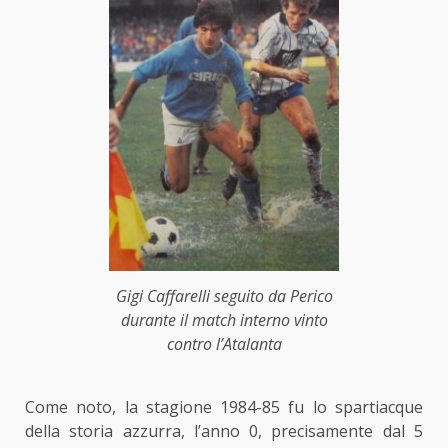
Gigi Caffarelli seguito da Perico
durante il match interno vinto
contro l’Atalanta
Come noto, la stagione 1984-85 fu lo spartiacque
della storia azzurra, l’anno 0, precisamente dal 5