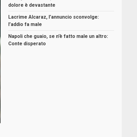
dolore è devastante
Lacrime Alcaraz, l’annuncio sconvolge:
l’addio fa male
Napoli che guaio, se n’è fatto male un altro:
Conte disperato