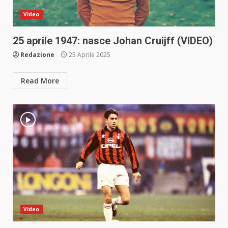
Video
25 aprile 1947: nasce Johan Cruijff (VIDEO)
Redazione
25 Aprile 2025
Read More
Video