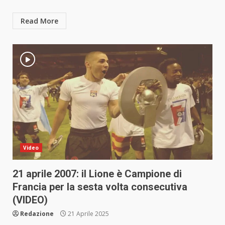
Read More
Video
21 aprile 2007: il Lione è Campione di
Francia per la sesta volta consecutiva
(VIDEO)
Redazione
21 Aprile 2025