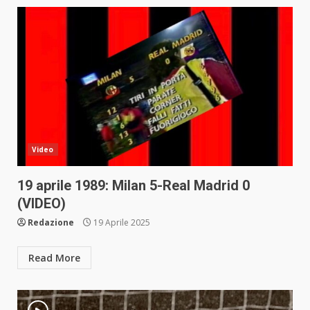
Video
19 aprile 1989: Milan 5-Real Madrid 0
(VIDEO)
Redazione
19 Aprile 2025
Read More