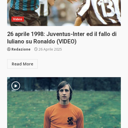
Video
26 aprile 1998: Juventus-Inter ed il fallo di
Iuliano su Ronaldo (VIDEO)
Redazione
26 Aprile 2025
Read More