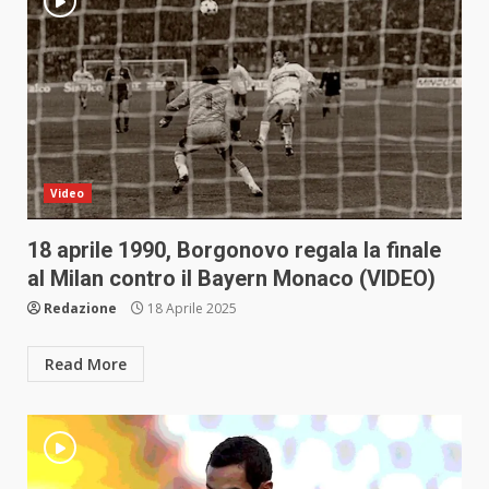
Video
18 aprile 1990, Borgonovo regala la finale
al Milan contro il Bayern Monaco (VIDEO)
Redazione
18 Aprile 2025
Read More