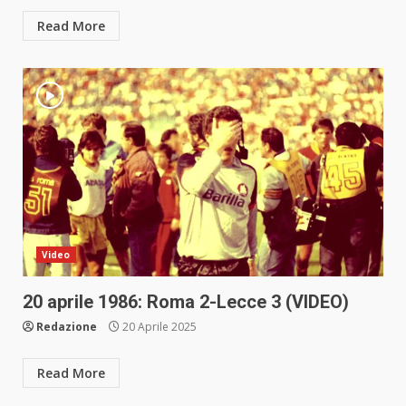
Read More
Video
20 aprile 1986: Roma 2-Lecce 3 (VIDEO)
Redazione
20 Aprile 2025
Read More