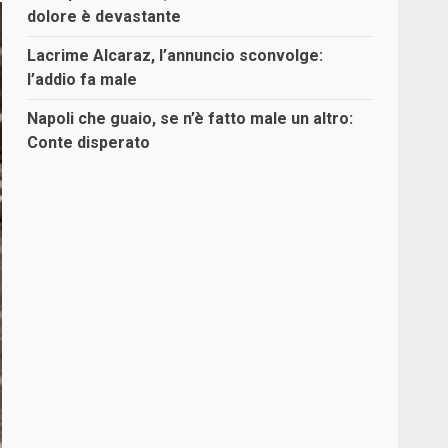
dolore è devastante
Lacrime Alcaraz, l’annuncio sconvolge:
l’addio fa male
Napoli che guaio, se n’è fatto male un altro:
Conte disperato