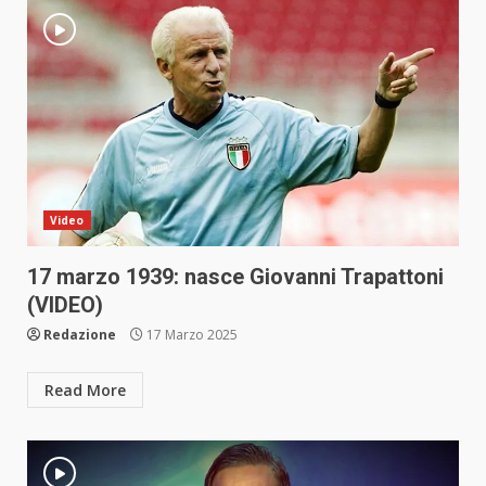
Video
17 marzo 1939: nasce Giovanni Trapattoni
(VIDEO)
Redazione
17 Marzo 2025
Read More