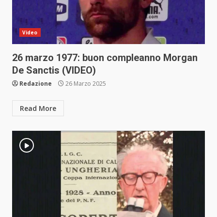
Video
26 marzo 1977: buon compleanno Morgan
De Sanctis (VIDEO)
Redazione
26 Marzo 2025
Read More