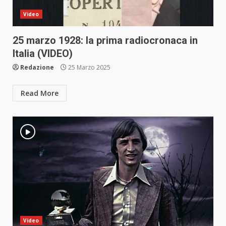
Video
25 marzo 1928: la prima radiocronaca in
Italia (VIDEO)
Redazione
25 Marzo 2025
Read More
Video