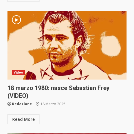
Video
18 marzo 1980: nasce Sebastian Frey
(VIDEO)
Redazione
18 Marzo 2025
Read More