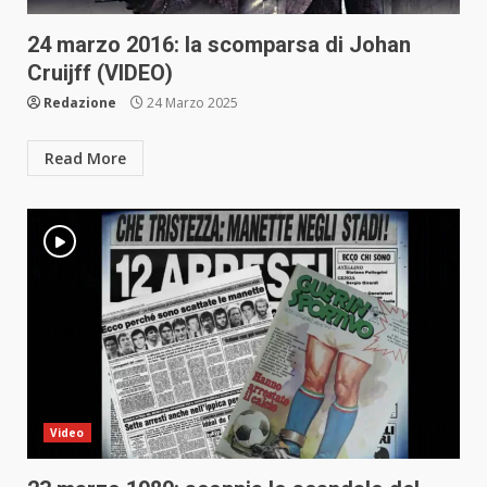
24 marzo 2016: la scomparsa di Johan
Cruijff (VIDEO)
Redazione
24 Marzo 2025
Read More
Video