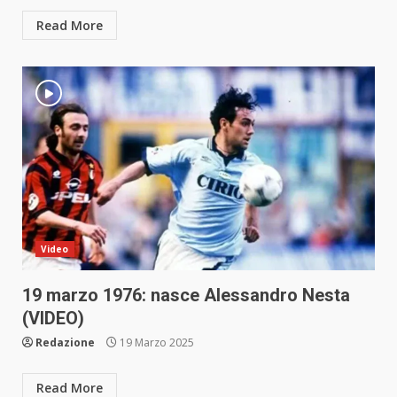
Read More
Video
19 marzo 1976: nasce Alessandro Nesta
(VIDEO)
Redazione
19 Marzo 2025
Read More