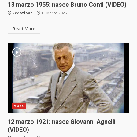
13 marzo 1955: nasce Bruno Conti (VIDEO)
Redazione
13 Marzo 2025
Read More
Video
12 marzo 1921: nasce Giovanni Agnelli
(VIDEO)