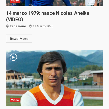
Video
14 marzo 1979: nasce Nicolas Anelka
(VIDEO)
Redazione
14 Marzo 2025
Read More
Video