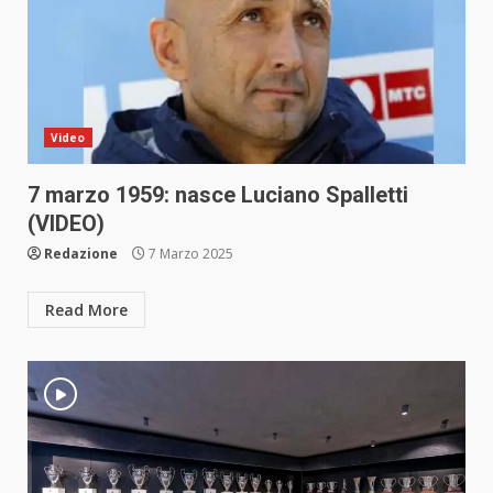
Video
7 marzo 1959: nasce Luciano Spalletti
(VIDEO)
Redazione
7 Marzo 2025
Read More