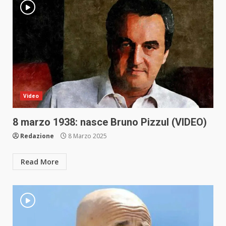
Video
8 marzo 1938: nasce Bruno Pizzul (VIDEO)
Redazione
8 Marzo 2025
Read More