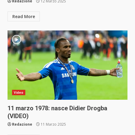
Redazione
12 Marzo 2025
Read More
Video
11 marzo 1978: nasce Didier Drogba
(VIDEO)
Redazione
11 Marzo 2025