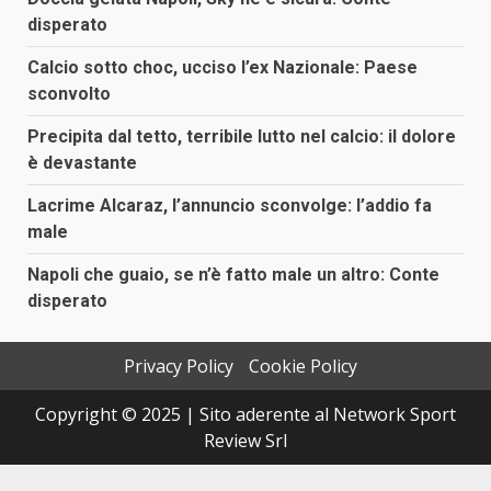
disperato
Calcio sotto choc, ucciso l’ex Nazionale: Paese
sconvolto
Precipita dal tetto, terribile lutto nel calcio: il dolore
è devastante
Lacrime Alcaraz, l’annuncio sconvolge: l’addio fa
male
Napoli che guaio, se n’è fatto male un altro: Conte
disperato
Privacy Policy
Cookie Policy
Copyright © 2025 | Sito aderente al Network Sport
Review Srl