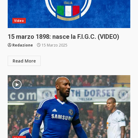
Video
15 marzo 1898: nasce la F.I.G.C. (VIDEO)
Redazione
15 Marzo 2025
Read More