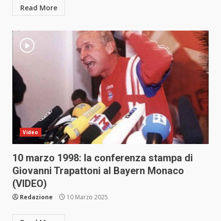
Read More
Video
10 marzo 1998: la conferenza stampa di
Giovanni Trapattoni al Bayern Monaco
(VIDEO)
Redazione
10 Marzo 2025