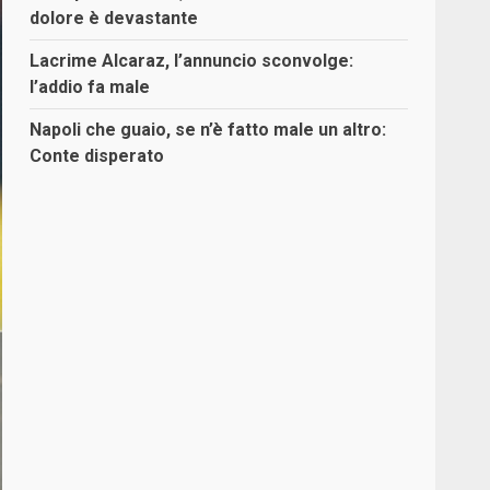
dolore è devastante
Lacrime Alcaraz, l’annuncio sconvolge:
l’addio fa male
Napoli che guaio, se n’è fatto male un altro:
Conte disperato