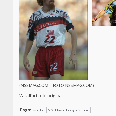
(NSSMAG.COM – FOTO NSSMAG.COM)
Vai all’articolo originale
Tags:
maglie
MSL Mayor League Soccer