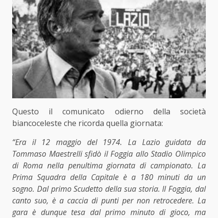
Questo il
comunicato odierno
della società
biancoceleste che ricorda quella giornata:
“Era il 12 maggio del 1974. La Lazio guidata da
Tommaso Maestrelli sfidò il Foggia allo Stadio Olimpico
di Roma nella penultima giornata di campionato. La
Prima Squadra della Capitale è a 180 minuti da un
sogno. Dal primo Scudetto della sua storia. Il Foggia, dal
canto suo, è a caccia di punti per non retrocedere. La
gara è dunque tesa dal primo minuto di gioco, ma