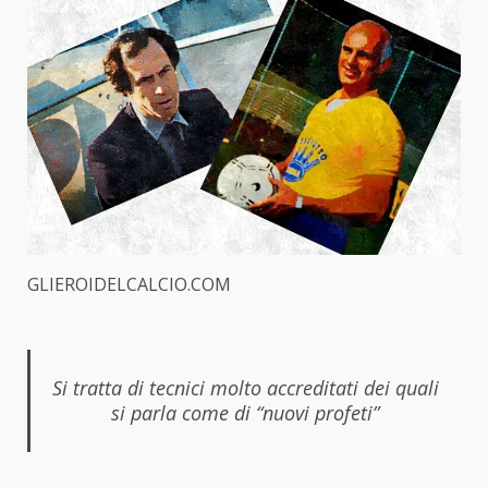
GLIEROIDELCALCIO.COM
Si tratta di tecnici molto accreditati dei quali
si parla come di “nuovi profeti”