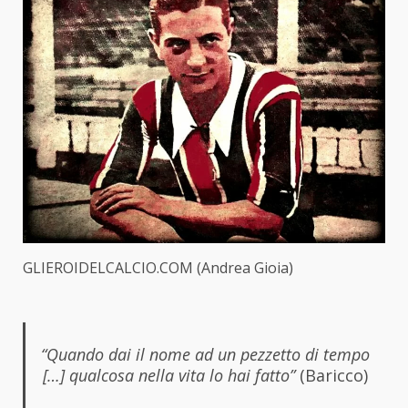
GLIEROIDELCALCIO.COM (Andrea Gioia)
“Quando dai il nome ad un pezzetto di tempo
[…] qualcosa nella vita lo hai fatto”
(Baricco)