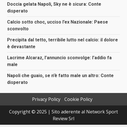
Doccia gelata Napoli, Sky ne è sicura: Conte
disperato
Calcio sotto choc, ucciso l’ex Nazionale: Paese
sconvolto
Precipita dal tetto, terribile lutto nel calcio: il dolore
è devastante
Lacrime Alcaraz, l’annuncio sconvolge: l’addio fa
male
Napoli che guaio, se n’è fatto male un altro: Conte
disperato
Privacy Policy
Cookie Policy
Copyright © 2025 | Sito aderente al Network Sport
Review Srl