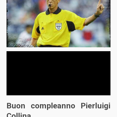
Buon compleanno Pierluigi
Collina