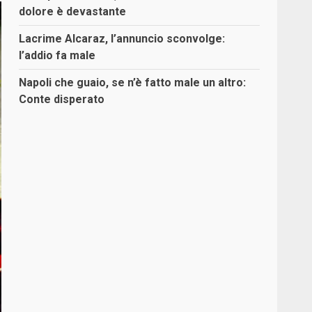
dolore è devastante
Lacrime Alcaraz, l’annuncio sconvolge:
l’addio fa male
Napoli che guaio, se n’è fatto male un altro:
Conte disperato