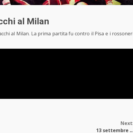
cchi al Milan
cchi al Milan. La prima partita fu contro il Pisa e i rossoner
Next
13 settembre 