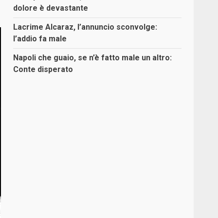
dolore è devastante
Lacrime Alcaraz, l’annuncio sconvolge:
l’addio fa male
Napoli che guaio, se n’è fatto male un altro:
Conte disperato