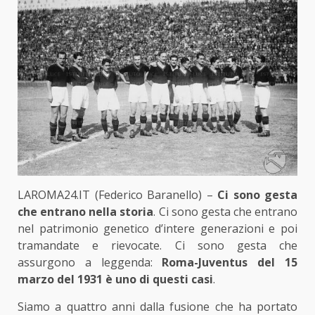
LAROMA24.IT (Federico Baranello) –
Ci sono gesta
che entrano nella storia
. Ci sono gesta che entrano
nel patrimonio genetico d’intere generazioni e poi
tramandate e rievocate. Ci sono gesta che
assurgono a leggenda:
Roma-Juventus del 15
marzo del 1931 è uno di questi casi
.
Siamo a quattro anni dalla fusione che ha portato