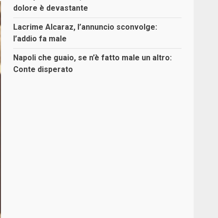
dolore è devastante
Lacrime Alcaraz, l’annuncio sconvolge:
l’addio fa male
Napoli che guaio, se n’è fatto male un altro:
Conte disperato