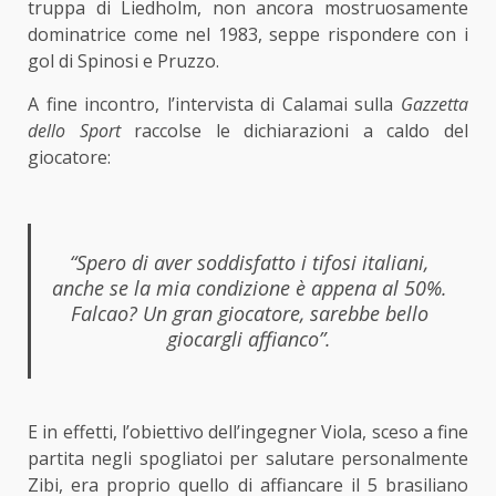
truppa di Liedholm, non ancora mostruosamente
dominatrice come nel 1983, seppe rispondere con i
gol di Spinosi e Pruzzo.
A fine incontro, l’intervista di Calamai sulla
Gazzetta
dello Sport
raccolse le dichiarazioni a caldo del
giocatore:
“Spero di aver soddisfatto i tifosi italiani,
anche se la mia condizione è appena al 50%.
Falcao? Un gran giocatore, sarebbe bello
giocargli affianco”.
E in effetti, l’obiettivo dell’ingegner Viola, sceso a fine
partita negli spogliatoi per salutare personalmente
Zibi, era proprio quello di affiancare il 5 brasiliano