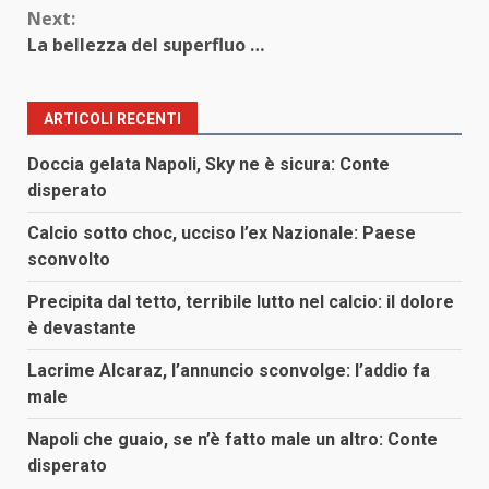
Next:
La bellezza del superfluo …
ARTICOLI RECENTI
Doccia gelata Napoli, Sky ne è sicura: Conte
disperato
Calcio sotto choc, ucciso l’ex Nazionale: Paese
sconvolto
Precipita dal tetto, terribile lutto nel calcio: il dolore
è devastante
Lacrime Alcaraz, l’annuncio sconvolge: l’addio fa
male
Napoli che guaio, se n’è fatto male un altro: Conte
disperato