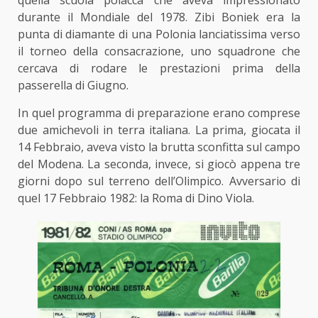
durante il Mondiale del 1978. Zibi Boniek era la
punta di diamante di una Polonia lanciatissima verso
il torneo della consacrazione, uno squadrone che
cercava di rodare le prestazioni prima della
passerella di Giugno.
In quel programma di preparazione erano comprese
due amichevoli in terra italiana. La prima, giocata il
14 Febbraio, aveva visto la brutta sconfitta sul campo
del Modena. La seconda, invece, si giocò appena tre
giorni dopo sul terreno dell’Olimpico. Avversario di
quel 17 Febbraio 1982: la Roma di Dino Viola.