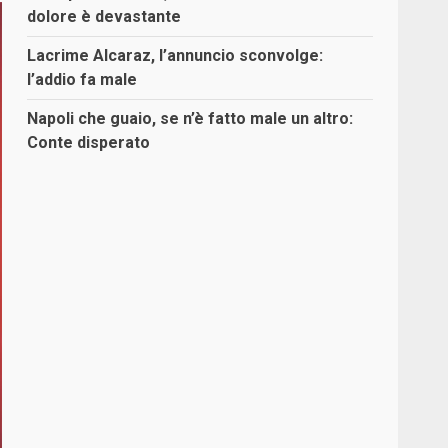
dolore è devastante
Lacrime Alcaraz, l’annuncio sconvolge:
l’addio fa male
Napoli che guaio, se n’è fatto male un altro:
Conte disperato