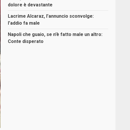
dolore è devastante
Lacrime Alcaraz, l’annuncio sconvolge:
l’addio fa male
Napoli che guaio, se n’è fatto male un altro:
Conte disperato