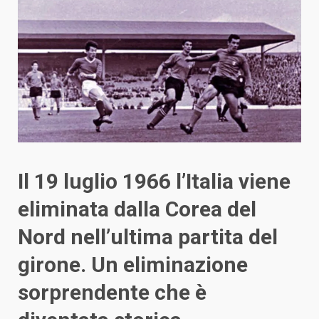
Il 19 luglio 1966 l’Italia viene
eliminata dalla Corea del
Nord nell’ultima partita del
girone. Un eliminazione
sorprendente che è