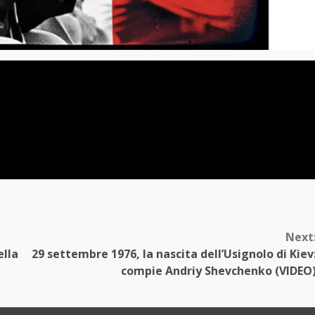
Next
ella
29 settembre 1976, la nascita dell’Usignolo di Kiev
compie Andriy Shevchenko (VIDEO