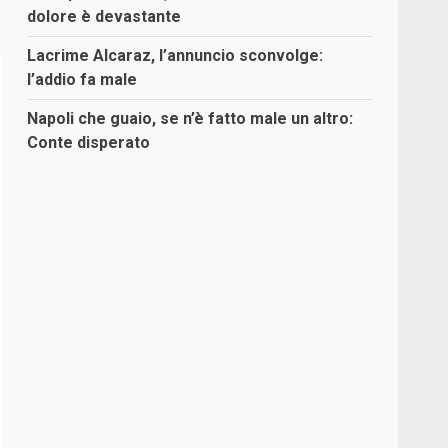
dolore è devastante
Lacrime Alcaraz, l’annuncio sconvolge:
l’addio fa male
Napoli che guaio, se n’è fatto male un altro:
Conte disperato