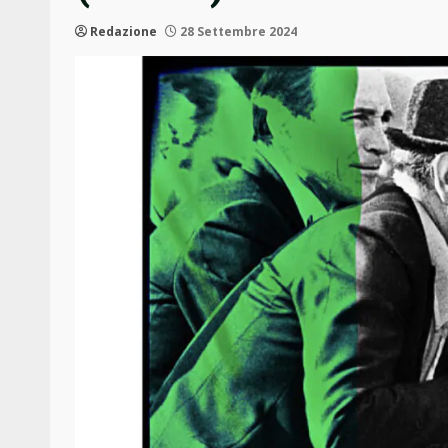
Redazione
28 Settembre 2024