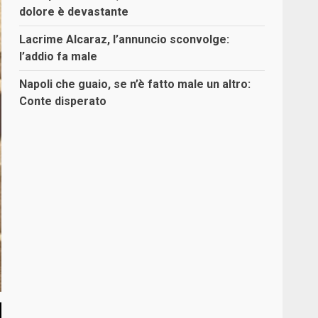
dolore è devastante
Lacrime Alcaraz, l’annuncio sconvolge:
l’addio fa male
Napoli che guaio, se n’è fatto male un altro:
Conte disperato