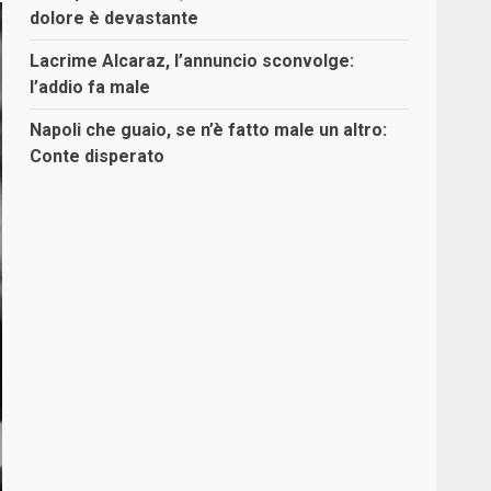
dolore è devastante
Lacrime Alcaraz, l’annuncio sconvolge:
l’addio fa male
Napoli che guaio, se n’è fatto male un altro:
Conte disperato