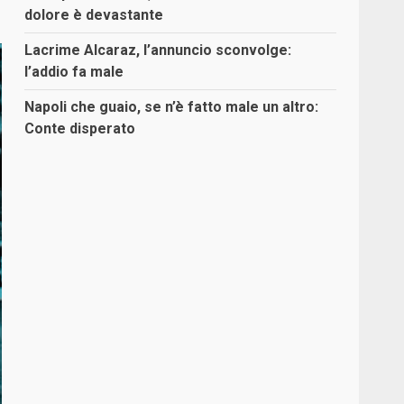
dolore è devastante
Lacrime Alcaraz, l’annuncio sconvolge:
l’addio fa male
Napoli che guaio, se n’è fatto male un altro:
Conte disperato