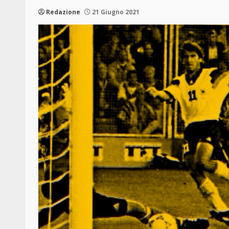
Redazione
21 Giugno 2021