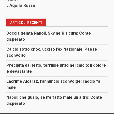
L’Aquila Russa
ARTICOLI RECENTI
Doccia gelata Napoli, Sky ne è sicura: Conte
disperato
Calcio sotto choc, ucciso l’ex Nazionale: Paese
sconvolto
Precipita dal tetto, terribile lutto nel calcio: il dolore
è devastante
Lacrime Alcaraz, l’annuncio sconvolge: l’addio fa
male
Napoli che guaio, se n’è fatto male un altro: Conte
disperato