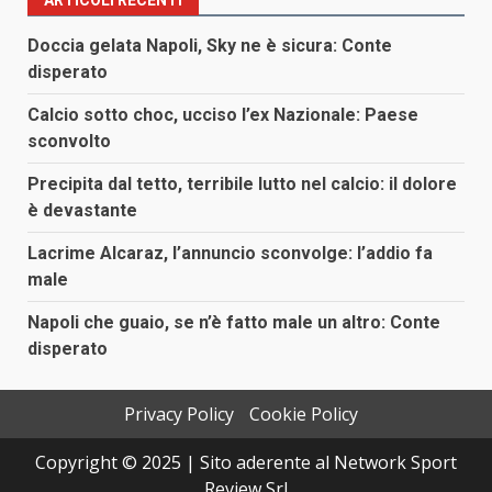
Doccia gelata Napoli, Sky ne è sicura: Conte
disperato
Calcio sotto choc, ucciso l’ex Nazionale: Paese
sconvolto
Precipita dal tetto, terribile lutto nel calcio: il dolore
è devastante
Lacrime Alcaraz, l’annuncio sconvolge: l’addio fa
male
Napoli che guaio, se n’è fatto male un altro: Conte
disperato
Privacy Policy
Cookie Policy
Copyright © 2025 | Sito aderente al Network Sport
Review Srl