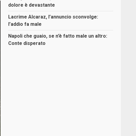
dolore è devastante
Lacrime Alcaraz, l’annuncio sconvolge:
l’addio fa male
Napoli che guaio, se n’è fatto male un altro:
Conte disperato