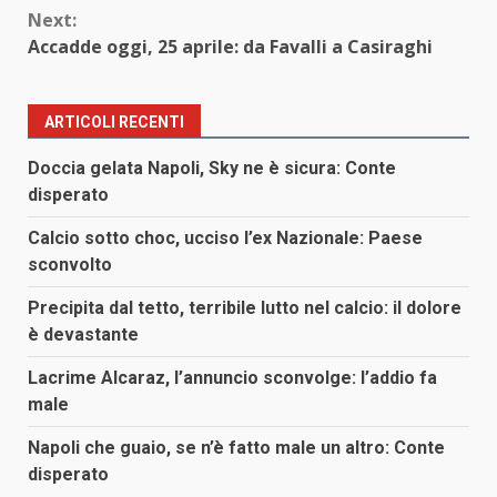
Next:
Accadde oggi, 25 aprile: da Favalli a Casiraghi
ARTICOLI RECENTI
Doccia gelata Napoli, Sky ne è sicura: Conte
disperato
Calcio sotto choc, ucciso l’ex Nazionale: Paese
sconvolto
Precipita dal tetto, terribile lutto nel calcio: il dolore
è devastante
Lacrime Alcaraz, l’annuncio sconvolge: l’addio fa
male
Napoli che guaio, se n’è fatto male un altro: Conte
disperato