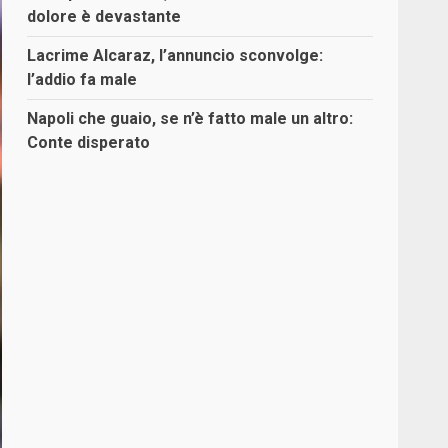
dolore è devastante
Lacrime Alcaraz, l’annuncio sconvolge:
l’addio fa male
Napoli che guaio, se n’è fatto male un altro:
Conte disperato