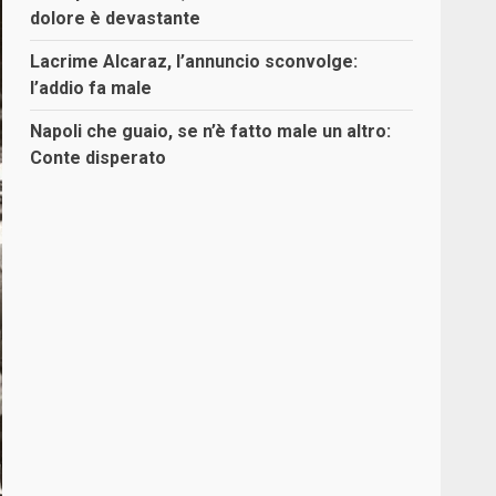
dolore è devastante
Lacrime Alcaraz, l’annuncio sconvolge:
l’addio fa male
Napoli che guaio, se n’è fatto male un altro:
Conte disperato