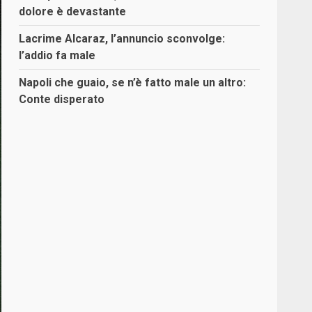
dolore è devastante
Lacrime Alcaraz, l’annuncio sconvolge:
l’addio fa male
Napoli che guaio, se n’è fatto male un altro:
Conte disperato