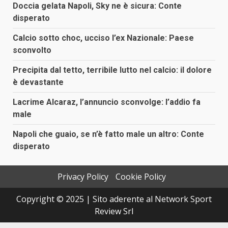
Doccia gelata Napoli, Sky ne è sicura: Conte
disperato
Calcio sotto choc, ucciso l’ex Nazionale: Paese
sconvolto
Precipita dal tetto, terribile lutto nel calcio: il dolore
è devastante
Lacrime Alcaraz, l’annuncio sconvolge: l’addio fa
male
Napoli che guaio, se n’è fatto male un altro: Conte
disperato
Privacy Policy
Cookie Policy
Copyright © 2025 | Sito aderente al Network Sport
Review Srl