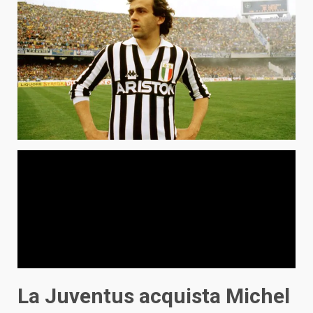
La Juventus acquista Michel