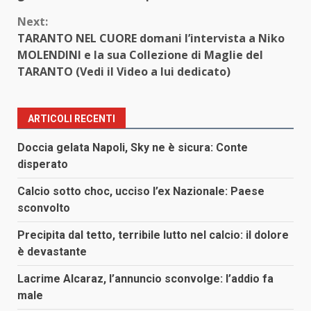
Next:
TARANTO NEL CUORE domani l’intervista a Niko
MOLENDINI e la sua Collezione di Maglie del
TARANTO (Vedi il Video a lui dedicato)
ARTICOLI RECENTI
Doccia gelata Napoli, Sky ne è sicura: Conte
disperato
Calcio sotto choc, ucciso l’ex Nazionale: Paese
sconvolto
Precipita dal tetto, terribile lutto nel calcio: il dolore
è devastante
Lacrime Alcaraz, l’annuncio sconvolge: l’addio fa
male