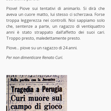
Piove! Piove sui tentativi di animarlo. Si dirà che
aveva un cuore matto, lui stesso ci scherzava. Forse
troppa leggerezza nei controlli. Noi sappiamo solo
che, sentenze a parte, un ragazzo di ventiquattro
anni è stato strappato dall’affetto dei suoi cari.
Troppo presto, maledettamente presto.
Piove… piove su un ragazzo di 24 anni.
Per non dimenticare Renato Curi.