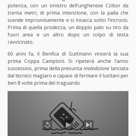
potenza, con un sinistro dell’ungherese Czibor da
trenta metri, di prima intenzione, con la palla che
scende improvvisamente e si insacca sotto l’incrocio.
Prima di quella prodezza, un doppio palo su tiro da
fuori area e un altro dopo un colpo di testa
ravvicinato.
60 anni fa, il Benfica di Guttmann vincerà la sua
prima Coppa Campioni. Si ripeterà anche l’anno
successivo, prima della presunta
maledizione
lanciata
dal tecnico magiaro e capace di fermare il lusitani per
ben 8 volte prima del traguardo.