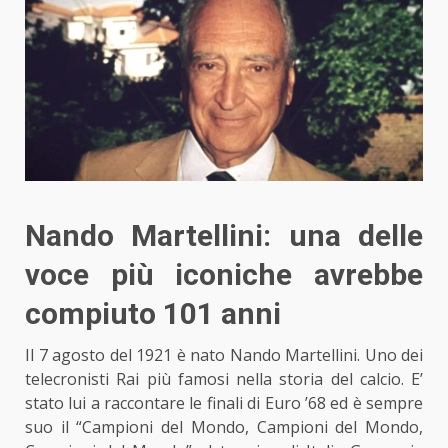
Nando Martellini: una delle
voce più iconiche avrebbe
compiuto 101 anni
Il 7 agosto del 1921 è nato Nando Martellini. Uno dei
telecronisti Rai più famosi nella storia del calcio. E’
stato lui a raccontare le finali di Euro ’68 ed è sempre
suo il “Campioni del Mondo, Campioni del Mondo,