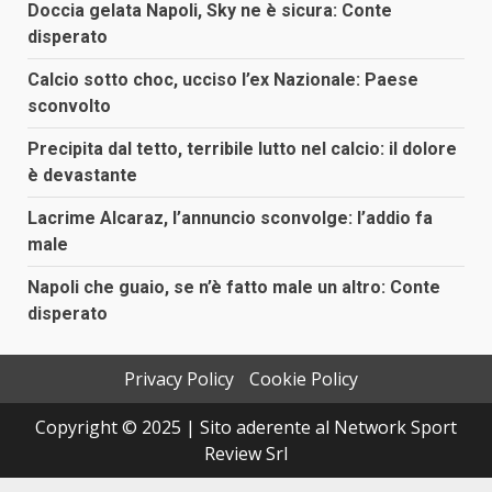
Doccia gelata Napoli, Sky ne è sicura: Conte
disperato
Calcio sotto choc, ucciso l’ex Nazionale: Paese
sconvolto
Precipita dal tetto, terribile lutto nel calcio: il dolore
è devastante
Lacrime Alcaraz, l’annuncio sconvolge: l’addio fa
male
Napoli che guaio, se n’è fatto male un altro: Conte
disperato
Privacy Policy
Cookie Policy
Copyright © 2025 | Sito aderente al Network Sport
Review Srl