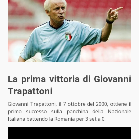
La prima vittoria di Giovanni
Trapattoni
Giovanni Trapattoni, il 7 ottobre del 2000, ottiene il
primo successo sulla panchina della Nazionale
Italiana battendo la Romania per 3 set a 0.