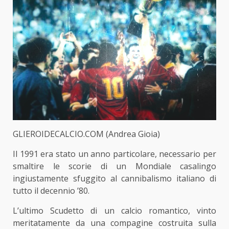
GLIEROIDECALCIO.COM (Andrea Gioia)
Il 1991 era stato un anno particolare, necessario per
smaltire le scorie di un Mondiale casalingo
ingiustamente sfuggito al cannibalismo italiano di
tutto il decennio ’80.
L’ultimo Scudetto di un calcio romantico, vinto
meritatamente da una compagine costruita sulla