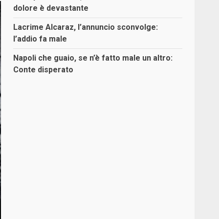
dolore è devastante
Lacrime Alcaraz, l’annuncio sconvolge:
l’addio fa male
Napoli che guaio, se n’è fatto male un altro:
Conte disperato