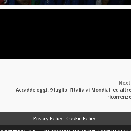
Next
Accadde oggi, 9 luglio: l’Italia ai Mondiali ed altr
ricorrenz
Privacy Policy
Cookie Policy