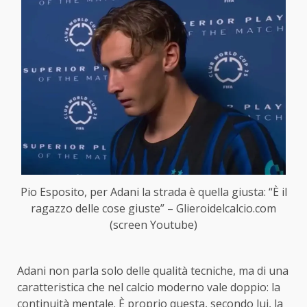
Pio Esposito, per Adani la strada è quella giusta: “È il
ragazzo delle cose giuste” – Glieroidelcalcio.com
(screen Youtube)
Adani non parla solo delle qualità tecniche, ma di una
caratteristica che nel calcio moderno vale doppio: la
continuità mentale. È proprio questa, secondo lui, la