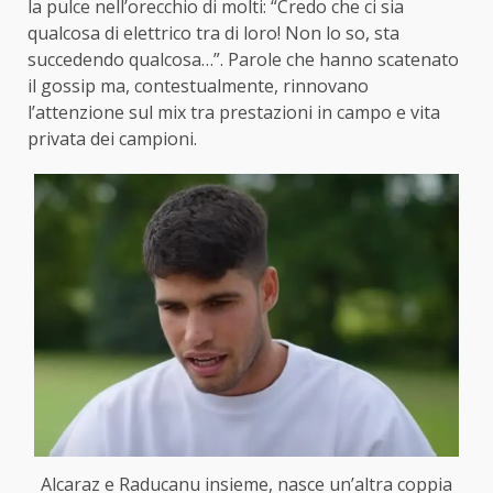
la pulce nell’orecchio di molti: “Credo che ci sia
qualcosa di elettrico tra di loro! Non lo so, sta
succedendo qualcosa…”. Parole che hanno scatenato
il gossip ma, contestualmente, rinnovano
l’attenzione sul mix tra prestazioni in campo e vita
privata dei campioni.
Alcaraz e Raducanu insieme, nasce un’altra coppia