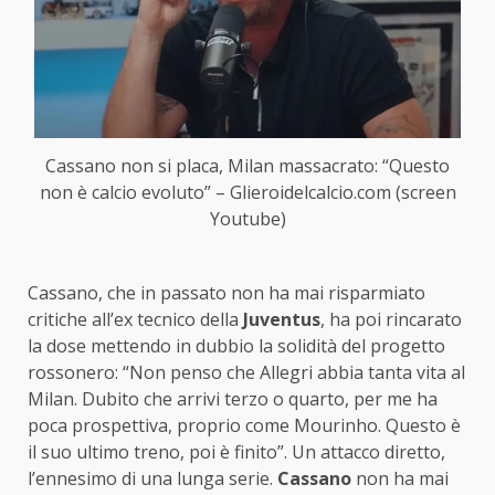
Cassano non si placa, Milan massacrato: “Questo
non è calcio evoluto” – Glieroidelcalcio.com (screen
Youtube)
Cassano, che in passato non ha mai risparmiato
critiche all’ex tecnico della
Juventus
, ha poi rincarato
la dose mettendo in dubbio la solidità del progetto
rossonero: “Non penso che Allegri abbia tanta vita al
Milan. Dubito che arrivi terzo o quarto, per me ha
poca prospettiva, proprio come Mourinho. Questo è
il suo ultimo treno, poi è finito”. Un attacco diretto,
l’ennesimo di una lunga serie.
Cassano
non ha mai