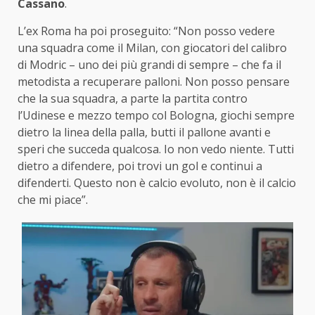
Cassano
.
L’ex Roma ha poi proseguito: “Non posso vedere
una squadra come il Milan, con giocatori del calibro
di Modric – uno dei più grandi di sempre – che fa il
metodista a recuperare palloni. Non posso pensare
che la sua squadra, a parte la partita contro
l’Udinese e mezzo tempo col Bologna, giochi sempre
dietro la linea della palla, butti il pallone avanti e
speri che succeda qualcosa. Io non vedo niente. Tutti
dietro a difendere, poi trovi un gol e continui a
difenderti. Questo non è calcio evoluto, non è il calcio
che mi piace”.