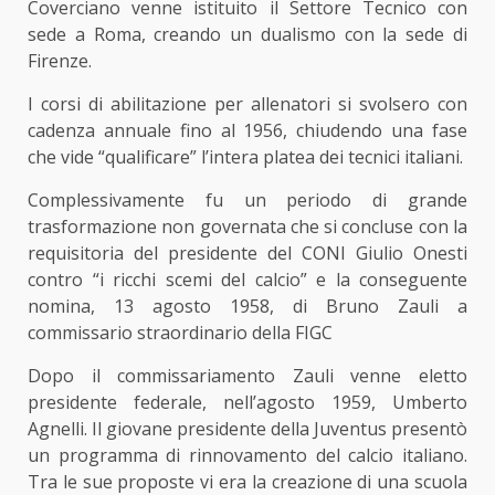
Coverciano venne istituito il Settore Tecnico con
sede a Roma, creando un dualismo con la sede di
Firenze.
I corsi di abilitazione per allenatori si svolsero con
cadenza annuale fino al 1956, chiudendo una fase
che vide “qualificare” l’intera platea dei tecnici italiani.
Complessivamente fu un periodo di grande
trasformazione non governata che si concluse con la
requisitoria del presidente del CONI Giulio Onesti
contro “i ricchi scemi del calcio” e la conseguente
nomina, 13 agosto 1958, di Bruno Zauli a
commissario straordinario della FIGC
Dopo il commissariamento Zauli venne eletto
presidente federale, nell’agosto 1959, Umberto
Agnelli. Il giovane presidente della Juventus presentò
un programma di rinnovamento del calcio italiano.
Tra le sue proposte vi era la creazione di una scuola