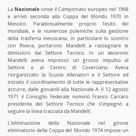
La
Nazionale
vinse il Campionato europeo nel 1968
e arrivò seconda alla Coppa del Mondo 1970 in
Messico. Paradossalmente proprio l’esito del
mondiale, e le numerose polemiche sulla gestione
della trasferta messicana, in particolare lo scontro
con Rivera, portarono Mandelli a rassegnare le
dimissioni dal Settore Tecnico. In un decennio
Mandelli aveva impresso un grosso impulso al
Settore e al Centro di Coverciano. Aveva
riorganizzato la Scuola Allenatori e il Settore ed
iniziato il coordinamento di tutte le rappresentative
azzurre, dalle giovanili alla Nazionale A. Il 12 agosto
1971 il Consiglio Federale nominò Franco Carraro
presidente del Settore Tecnico che s’impegnò a
seguire la linea tracciata da Mandelli.
L’eliminazione della Nazionale nel girone
eliminatorio della Coppa del Mondo 1974 impose un