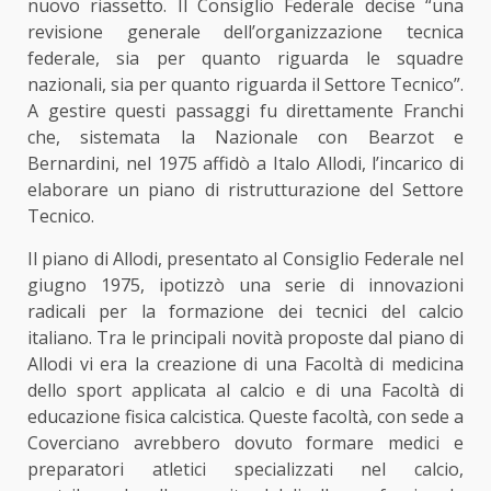
nuovo riassetto. Il Consiglio Federale decise “una
revisione generale dell’organizzazione tecnica
federale, sia per quanto riguarda le squadre
nazionali, sia per quanto riguarda il Settore Tecnico”.
A gestire questi passaggi fu direttamente Franchi
che, sistemata la Nazionale con Bearzot e
Bernardini, nel 1975 affidò a Italo Allodi, l’incarico di
elaborare un piano di ristrutturazione del Settore
Tecnico.
Il piano di Allodi, presentato al Consiglio Federale nel
giugno 1975, ipotizzò una serie di innovazioni
radicali per la formazione dei tecnici del calcio
italiano. Tra le principali novità proposte dal piano di
Allodi vi era la creazione di una Facoltà di medicina
dello sport applicata al calcio e di una Facoltà di
educazione fisica calcistica. Queste facoltà, con sede a
Coverciano avrebbero dovuto formare medici e
preparatori atletici specializzati nel calcio,