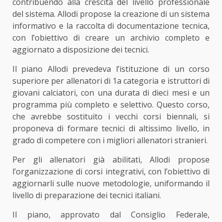
contribuendo alla crescita del livello professionale
del sistema. Allodi propose la creazione di un sistema
informativo e la raccolta di documentazione tecnica,
con l’obiettivo di creare un archivio completo e
aggiornato a disposizione dei tecnici.
Il piano Allodi prevedeva l’istituzione di un corso
superiore per allenatori di 1
a
categoria e istruttori di
giovani calciatori, con una durata di dieci mesi e un
programma più completo e selettivo. Questo corso,
che avrebbe sostituito i vecchi corsi biennali, si
proponeva di formare tecnici di altissimo livello, in
grado di competere con i migliori allenatori stranieri.
Per gli allenatori già abilitati, Allodi propose
l’organizzazione di corsi integrativi, con l’obiettivo di
aggiornarli sulle nuove metodologie, uniformando il
livello di preparazione dei tecnici italiani.
Il piano, approvato dal Consiglio Federale,