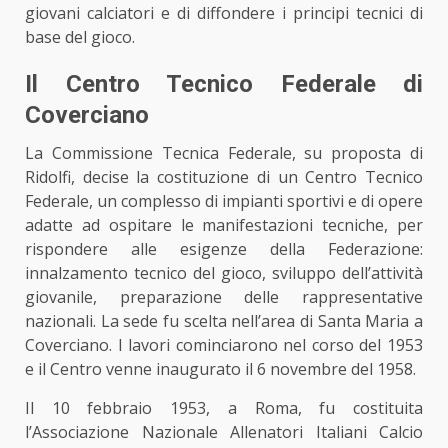
giovani calciatori e di diffondere i principi tecnici di
base del gioco.
Il Centro Tecnico Federale di
Coverciano
La Commissione Tecnica Federale, su proposta di
Ridolfi, decise la costituzione di un Centro Tecnico
Federale, un complesso di impianti sportivi e di opere
adatte ad ospitare le manifestazioni tecniche, per
rispondere alle esigenze della Federazione:
innalzamento tecnico del gioco, sviluppo dell’attività
giovanile, preparazione delle rappresentative
nazionali. La sede fu scelta nell’area di Santa Maria a
Coverciano. I lavori cominciarono nel corso del 1953
e il Centro venne inaugurato il 6 novembre del 1958.
Il 10 febbraio 1953, a Roma, fu costituita
l’Associazione Nazionale Allenatori Italiani Calcio