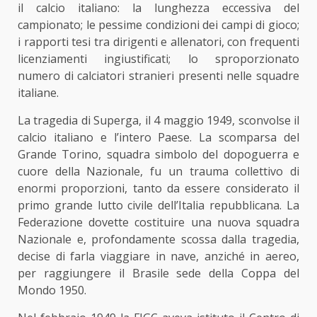
il calcio italiano: la lunghezza eccessiva del
campionato; le pessime condizioni dei campi di gioco;
i rapporti tesi tra dirigenti e allenatori, con frequenti
licenziamenti ingiustificati; lo sproporzionato
numero di calciatori stranieri presenti nelle squadre
italiane.
La tragedia di Superga, il 4 maggio 1949, sconvolse il
calcio italiano e l’intero Paese. La scomparsa del
Grande Torino, squadra simbolo del dopoguerra e
cuore della Nazionale, fu un trauma collettivo di
enormi proporzioni, tanto da essere considerato il
primo grande lutto civile dell’Italia repubblicana. La
Federazione dovette costituire una nuova squadra
Nazionale e, profondamente scossa dalla tragedia,
decise di farla viaggiare in nave, anziché in aereo,
per raggiungere il Brasile sede della Coppa del
Mondo 1950.