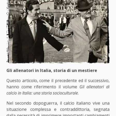
Gli allenatori in Italia, storia di un mestiere
Questo articolo, come il precedente ed il successivo,
hanno come riferimento il volume
Gli allenatori di
calcio in Italia: una storia socioculturale
.
Nel secondo dopoguerra, il calcio italiano vive una
situazione complessa e contraddittoria, segnata
dalla necessità di imprimere importanti cambiamenti