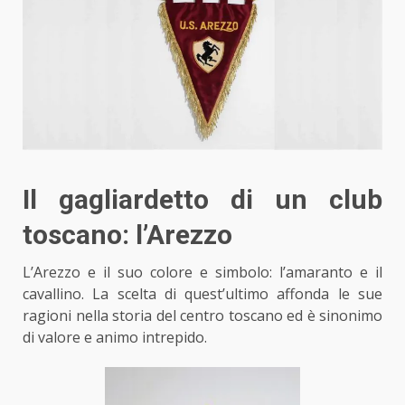
Il gagliardetto di un club
toscano: l’Arezzo
L’Arezzo e il suo colore e simbolo: l’amaranto e il
cavallino. La scelta di quest’ultimo affonda le sue
ragioni
nella storia
del centro toscano ed è sinonimo
di valore e animo intrepido.