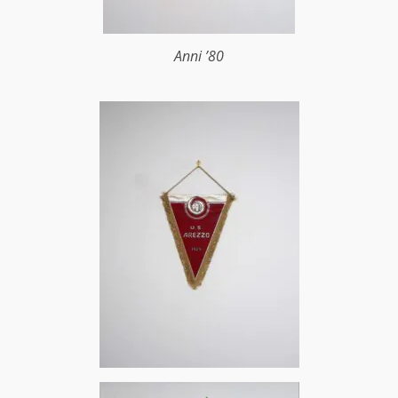
Anni ’80