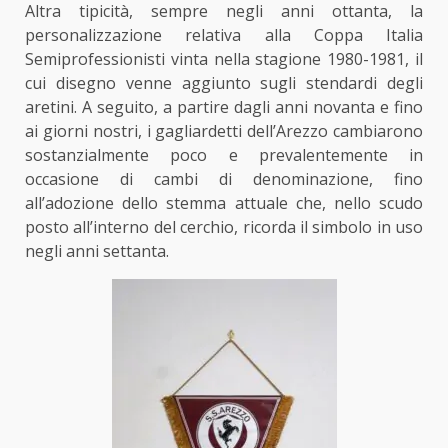
Altra tipicità, sempre negli anni ottanta, la
personalizzazione relativa alla Coppa Italia
Semiprofessionisti vinta nella stagione 1980-1981, il
cui disegno venne aggiunto sugli stendardi degli
aretini. A seguito, a partire dagli anni novanta e fino
ai giorni nostri, i gagliardetti dell’Arezzo cambiarono
sostanzialmente poco e prevalentemente in
occasione di cambi di denominazione, fino
all’adozione dello stemma attuale che, nello scudo
posto all’interno del cerchio, ricorda il simbolo in uso
negli anni settanta.