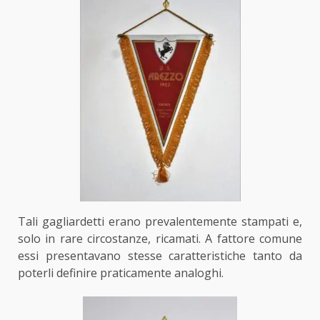
Tali gagliardetti erano prevalentemente stampati e,
solo in rare circostanze, ricamati. A fattore comune
essi presentavano stesse caratteristiche tanto da
poterli definire praticamente analoghi.