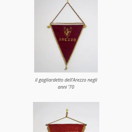
il gagliardetto dell’Arezzo negli
anni ’70