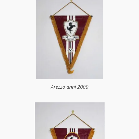
Arezzo anni 2000