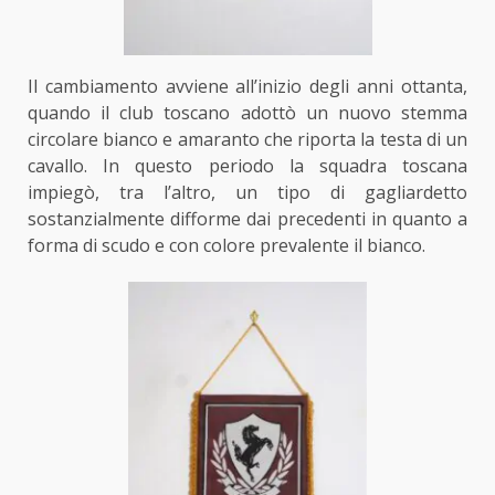
Il cambiamento avviene all’inizio degli anni ottanta,
quando il club toscano adottò un nuovo stemma
circolare bianco e amaranto che riporta la testa di un
cavallo. In questo periodo la squadra toscana
impiegò, tra l’altro, un tipo di gagliardetto
sostanzialmente difforme dai precedenti in quanto a
forma di scudo e con colore prevalente il bianco.