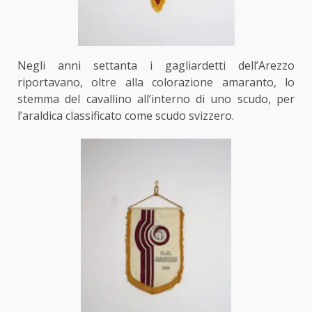
Negli anni settanta i gagliardetti dell’Arezzo
riportavano, oltre alla colorazione amaranto,
lo
stemma del cavallino
all’interno di uno scudo, per
l’araldica classificato come scudo svizzero.