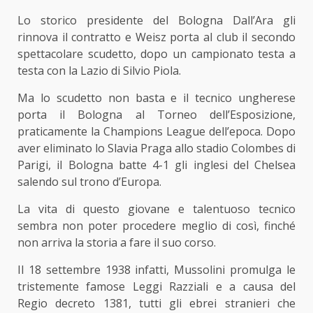
Lo storico presidente del Bologna Dall’Ara gli
rinnova il contratto e Weisz porta al club il secondo
spettacolare scudetto, dopo un campionato testa a
testa con la Lazio di Silvio Piola.
Ma lo scudetto non basta e il tecnico ungherese
porta il Bologna al Torneo dell’Esposizione,
praticamente la Champions League dell’epoca. Dopo
aver eliminato lo Slavia Praga allo stadio Colombes di
Parigi, il Bologna batte 4-1 gli inglesi del Chelsea
salendo sul trono d’Europa.
La vita di questo giovane e talentuoso tecnico
sembra non poter procedere meglio di così, finché
non arriva la storia a fare il suo corso.
Il 18 settembre 1938 infatti, Mussolini promulga le
tristemente famose Leggi Razziali e a causa del
Regio decreto 1381, tutti gli ebrei stranieri che