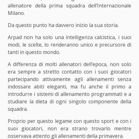
allenatore della prima squadra dell’Internazionale
Milano.
Da questo punto ha davvero inizio la sua storia.
Arpad non ha solo una intelligenza calcistica, i suoi
modi, le scelte, lo renderanno unico e precursore di
tanti in questo mondo.
A differenza di molti allenatori dell’epoca, non solo
era sempre a stretto contatto con i suoi giocatori
partecipando attivamente agli allenamenti senza
indossare abiti eleganti, ma fu anche il primo a
introdurre i sistemi di allenamento programmati e a
studiare la dieta di ogni singolo componente della
squadra.
Proprio per questo legame con questo sport e con i
suoi giocatori, non era strano trovarlo mentre
osservava attento gli allenamenti della primavera.