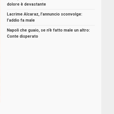
dolore è devastante
Lacrime Alcaraz, l’annuncio sconvolge:
l’addio fa male
Napoli che guaio, se n’è fatto male un altro:
Conte disperato