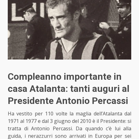
Compleanno importante in
casa Atalanta: tanti auguri al
Presidente Antonio Percassi
Ha vestito per 110 volte la maglia dell’Atalanta dal
1971 al 1977 e dal 3 giugno del 2010 è il Presidente: si
tratta di Antonio Percassi. Da quando c’è lui alla
guida, i nerazzurri sono arrivati in Europa per sei