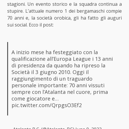
stagioni. Un
evento storico
e la squadra continua a
stupire. L’attuale numero 1 dei bergamaschi compie
70 anni e, la società orobica, gli ha fatto gli auguri
sui social. Ecco il post:
A inizio mese ha festeggiato con la
qualificazione all’Europa League i 13 anni
di presidenza da quando ha ripreso la
Società il 3 giugno 2010. Oggi il
raggiungimento di un traguardo
personale importante: 70 anni vissuti
sempre con l’Atalanta nel cuore, prima
come giocatore e…
pic.twitter.com/QrpgsO3Ef2